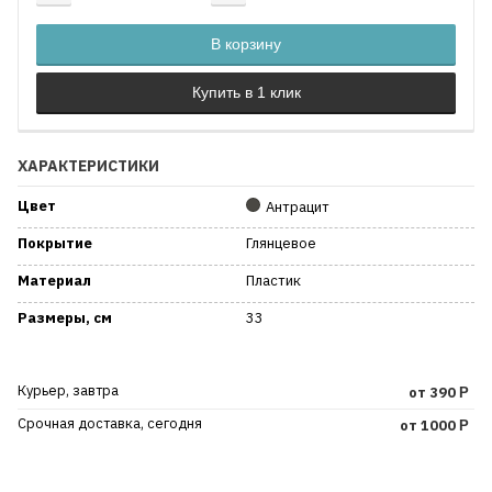
Добавляется...
Добавлен
В корзину
ХАРАКТЕРИСТИКИ
Цвет
Антрацит
Покрытие
Глянцевое
Материал
Пластик
Размеры, см
33
Курьер, завтра
от 390
Р
Срочная доставка, сегодня
от 1000
Р