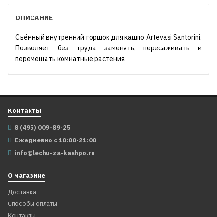
ОПИСАНИЕ
Съёмный внутренний горшок для кашпо Artevasi Santorini.
Позволяет без труда заменять, пересаживать и
перемещать комнатные растения.
Контакты
8 (495) 009-89-25
Ежедневно с 10:00-21:00
info@lechu-za-kashpo.ru
О магазине
Доставка
Способы оплаты
Контакты