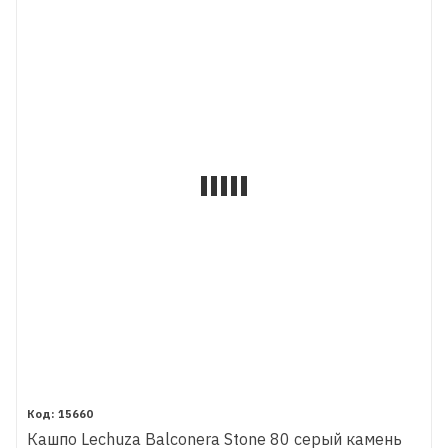
15660
Кашпо Lechuza Balconera Stone 80 серый камень