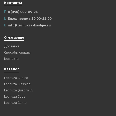
Контакты
8 (495) 009-89-25
Ежедневно с 10:00-21:00
info@lechu-za-kashpo.ru
О магазине
Доставка
Способы оплаты
Контакты
Каталог
Lechuza Cubico
Lechuza Classico
Lechuza Quadro LS
Lechuza Cube
Lechuza Canto